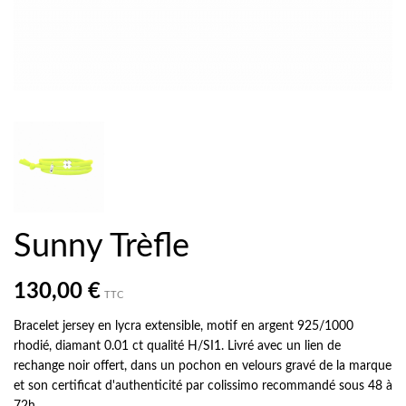
Sunny Trèfle
130,00 €
TTC
Bracelet jersey en lycra extensible, motif en argent 925/1000
rhodié, diamant 0.01 ct qualité H/SI1. Livré avec un lien de
rechange noir offert, dans un pochon en velours gravé de la marque
et son certificat d'authenticité par colissimo recommandé sous 48 à
72h.