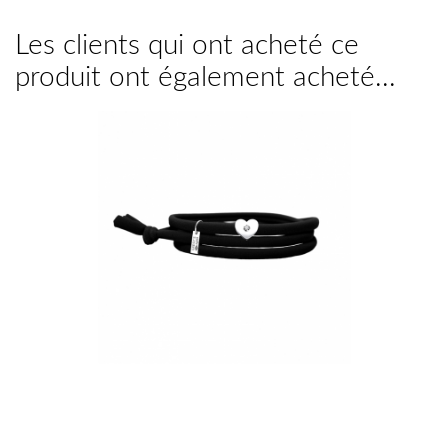
Les clients qui ont acheté ce
produit ont également acheté...