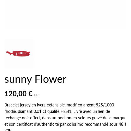
sunny Flower
120,00 €
TTC
Bracelet jersey en lycra extensible, motif en argent 925/1000
rhodié, diamant 0.01 ct qualité H/SI1. Livré avec un lien de
rechange noir offert, dans un pochon en velours gravé de la marque
et son certificat d'authenticité par colissimo recommandé sous 48 à
72h.