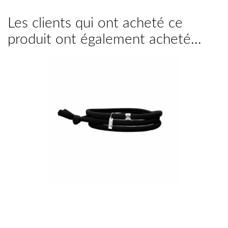
Les clients qui ont acheté ce
produit ont également acheté...