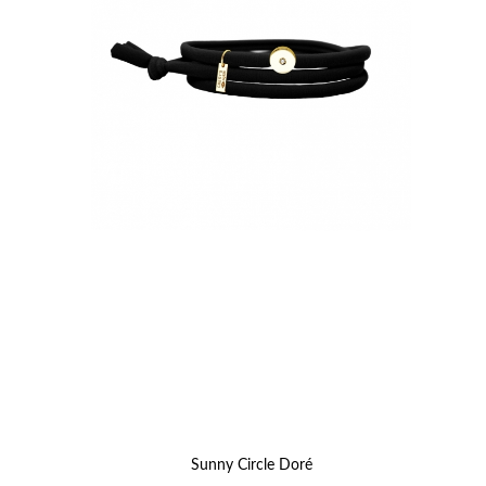
Sunny Circle Doré