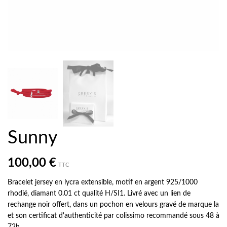
Sunny
100,00 €
TTC
Bracelet jersey en lycra extensible, motif en argent 925/1000
rhodié, diamant 0.01 ct qualité H/SI1. Livré avec un lien de
rechange noir offert, dans un pochon en velours gravé de marque la
et son certificat d'authenticité par colissimo recommandé sous 48 à
72h.