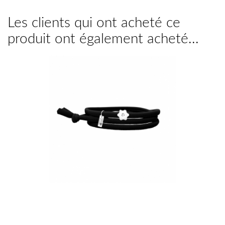
Les clients qui ont acheté ce
produit ont également acheté...