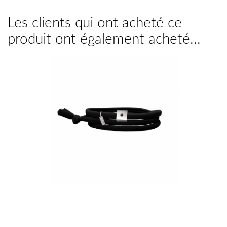
Les clients qui ont acheté ce
produit ont également acheté...