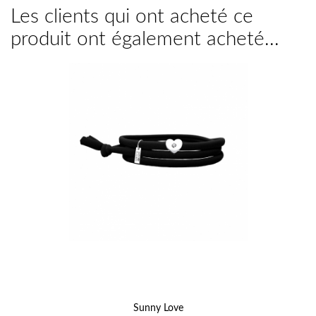
Les clients qui ont acheté ce
produit ont également acheté...
Sunny Love