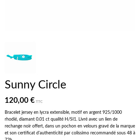
Sunny Circle
120,00 €
TTC
Bracelet jersey en lycra extensible, motif en argent 925/1000
rhodié, diamant 0.01 ct qualité H/SI1. Livré avec un lien de
rechange noir offert, dans un pochon en velours gravé de la marque
et son certificat d'authenticité par colissimo recommandé sous 48 à
72h.