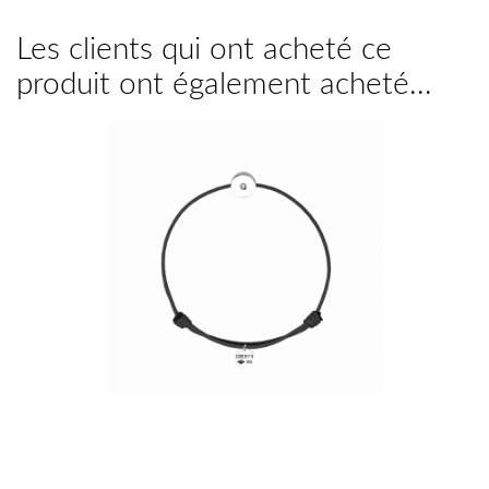
Les clients qui ont acheté ce
produit ont également acheté...