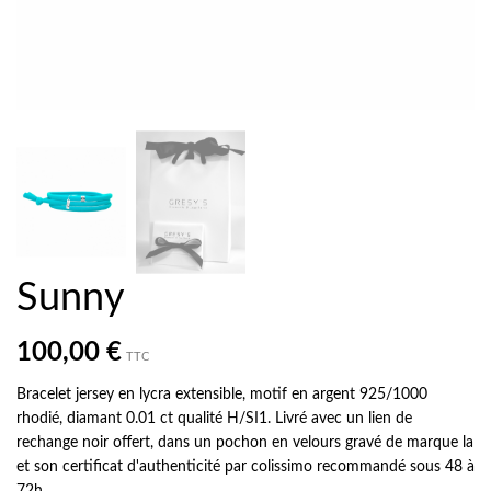
Sunny
100,00 €
TTC
Bracelet jersey en lycra extensible, motif en argent 925/1000
rhodié, diamant 0.01 ct qualité H/SI1. Livré avec un lien de
rechange noir offert, dans un pochon en velours gravé de marque la
et son certificat d'authenticité par colissimo recommandé sous 48 à
72h.