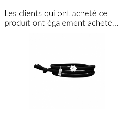
Les clients qui ont acheté ce
produit ont également acheté...