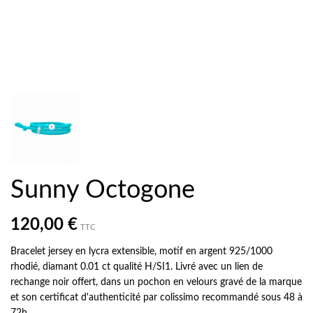
Sunny Octogone
120,00 €
TTC
Bracelet jersey en lycra extensible, motif en argent 925/1000
rhodié, diamant 0.01 ct qualité H/SI1. Livré avec un lien de
rechange noir offert, dans un pochon en velours gravé de la marque
et son certificat d'authenticité par colissimo recommandé sous 48 à
72h.