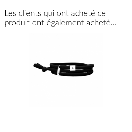
Les clients qui ont acheté ce
produit ont également acheté...