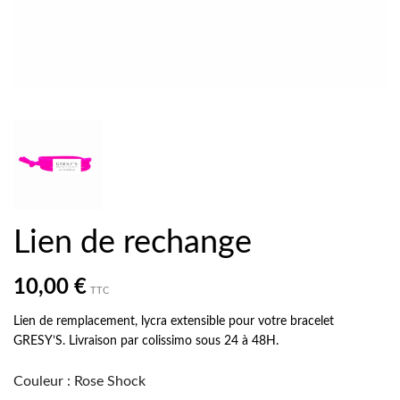
Lien de rechange
10,00 €
TTC
Lien de remplacement, lycra extensible pour votre bracelet
GRESY’S. Livraison par colissimo sous 24 à 48H.
Couleur
:
Rose Shock