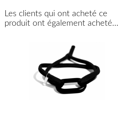
Les clients qui ont acheté ce
produit ont également acheté...