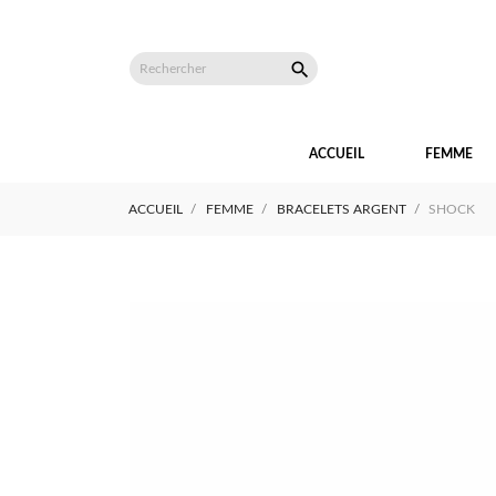

ACCUEIL
FEMME
ACCUEIL
FEMME
BRACELETS ARGENT
SHOCK